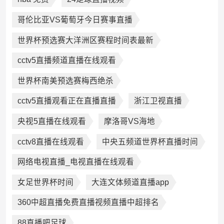
哥伦比亚VS葡萄牙今日赛事直播
世界杯预选赛大洋洲区赛程时间表最新
cctv5直播频道直播在线观看
世界杯南美预选赛梅西绝杀
cctv5直播观看正在直播直播
浙江卫视直播
央视5直播在线观看
摩洛哥VS海地
cctv8直播在线观看
中央五频道世界杯直播时间
网络电视直播_电视直播在线观看
女足世界杯时间
大连文体频道直播app
360中超直播免费直播视频直播中超排名
88直播吧足球