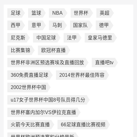
足球
篮球
NBA
世界杯
英超
西甲
意甲
马刺
国家队
德甲
尼克斯
中国足球
法甲
皇家马德里
比赛集锦
欧冠杯直播
世界杯非洲区预选赛埃及直播回放
直播吧tv
360免费直播足球
2014世界杯最佳阵容
2002世界杯中国
u17女子世界杯中国8号队员得几分
世界杯塞内加尔VS伊拉克直播
火箭今天比赛直播
66足球直播比赛视频