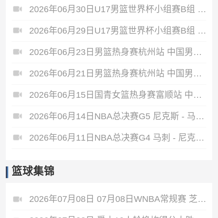
2026年06月30日U17男篮世界杯小组赛B组 立陶宛U17男篮 - 中国U17男篮 全场录像
2026年06月29日U17男篮世界杯小组赛B组 中国U17男篮 - 加拿大U17男篮 录像
2026年06月23日男篮热身赛杭州站 中国男篮 - 荷兰男篮 全场录像
2026年06月21日男篮热身赛杭州站 中国男篮 - 澳大利亚男篮 全场录像
2026年06月15日国青女篮热身赛富顺站 中国U17女篮 - 伏伊伏丁那女篮 全场录像
2026年06月14日NBA总决赛G5 尼克斯 - 马刺 全场录像
2026年06月11日NBA总决赛G4 马刺 - 尼克斯 全场录像
篮球集锦
2026年07月08日 07月08日WNBA常规赛 芝加哥天空 77 - 66 菲尼克斯水星 集锦