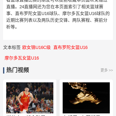
看篮球直播比赛的朋友可以提前收藏本页面以免错过
直播。24直播网还为您在本页面索引了相关篮球赛
事、直布罗陀女篮U16球队、摩尔多瓦女篮U16球队的
近期比赛列表以及两队历史交锋、两队赛程、赛前分
析等。
文本标签
欧女锦U16C级
直布罗陀女篮U16
摩尔多瓦女篮U16
热门视频
更多 >>