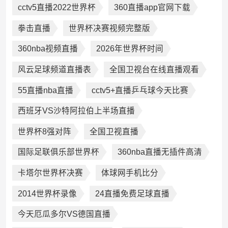
cctv5直播2022世界杯
360直播app官网下载
拳击直播
世界杯决赛视频完整版
360nba视频直播
2026年世界杯时间
风云足球频道直播表
全国卫视台在线直播观看
55直播nba直播
cctv5+直播乒乓球今天比赛
西班牙VS沙特阿拉伯上半场直播
世界杯8强对阵
全国卫视直播
国际足联俱乐部世界杯
360nba直播无插件高清
卡塔尔世界杯决赛
体球网手机比分
2014世界杯录像
24直播免费足球直播
今天厄瓜多尔VS德国直播