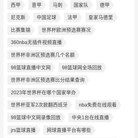
西甲
意甲
马刺
国家队
德甲
尼克斯
中国足球
法甲
皇家马德里
比赛集锦
世界杯欧洲预选赛赛况
360nba无插件视频直播
世界杯非洲区预选赛几个名额
98篮球直播中文网
98篮球网全场回放
世界杯非洲区预选赛比分结果查询
2023年世界杯在哪个国家举办
世界杯亚军2次掀翻西班牙
nba免费在线观看
98篮球中文网录像回放
中央1台在线直播
jrs篮球直播
网球直播平台有哪些