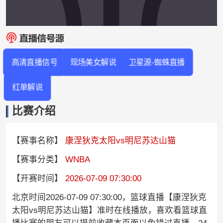
高清直播信号
现场美女解说
卫星源-蜘蛛直播
红单解说
比赛介绍
【赛事名称】
康涅狄克太阳vs明尼苏达山猫
【赛事分类】
WNBA
【开赛时间】
2026-07-09 07:30:00
北京时间2026-07-09 07:30:00，篮球直播【康涅狄克
太阳vs明尼苏达山猫】准时在线播放，喜欢看篮球直