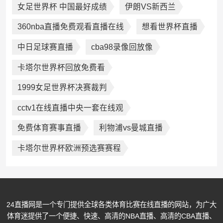
女足世界杯 中国最好成绩
伊朗VS新西兰
360nba直播免费观看直播在线
想看世界杯直播
中日足球赛直播
cba98录像回放像
卡塔尔世界杯回放免费看
1999女足世界杯决赛裁判
cctv1在线直播中央一套在线观
免费体育赛事直播
利物浦vs曼城直播
卡塔尔世界杯欧洲预选赛赛程
24直播网是一个专门提供全球各类体育比赛在线直播的网站，为广大
体育迷提供了一个便捷、快速、高清的NBA直播、高清的CBA直播、