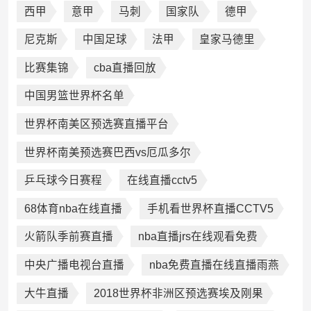
西甲
意甲
马刺
国家队
德甲
尼克斯
中国足球
法甲
皇家马德里
比赛集锦
cba直播回放
中国男篮世界杯名单
世界杯南美区预选赛直播平台
世界杯南美预选赛巴西vs厄瓜多尔
乒乓球今日赛程
在线直播cctv5
68体育nba在线直播
手机看世界杯直播CCTV5
火箭队季前赛直播
nba直播jrs在线观看免费
中央广播电视台直播
nba免费直播在线直播雨燕
大牛直播
2018世界杯非洲区预选赛埃及刚果