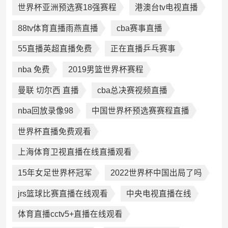
世界杯亚洲预选赛18强赛程
港澳台tv电视直播
88tv体育直播雨燕直播
cba赛事直播
55直播英超直播免费
正在直播乒乓赛事
nba 免费
2019男篮世界杯赛程
曼联 切尔西 直播
cba总决赛视频直播
nba回放录像98
中国世界杯预选赛赛程直播
世界杯直播免费观看
上海体育卫视直播在线直播观看
15年女足世界杯冠军
2022世界杯中国出局了吗
jrs篮球比赛直播在线观看
中央电视直播在线
体育直播cctv5+直播在线观看