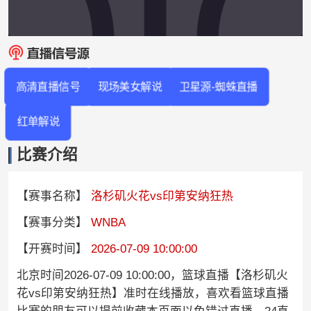
高清直播信号
现场美女解说
卫星源-蜘蛛直播
红单解说
比赛介绍
【赛事名称】
洛杉矶火花vs印第安纳狂热
【赛事分类】
WNBA
【开赛时间】
2026-07-09 10:00:00
北京时间2026-07-09 10:00:00，篮球直播【洛杉矶火
花vs印第安纳狂热】准时在线播放，喜欢看篮球直播