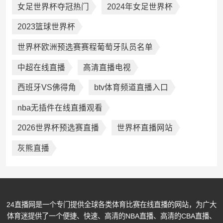
女足世界杯夺冠热门
2024年女足世界杯
2023篮球世界杯
世界杯欧洲预选赛赛程葡萄牙队员名单
中超在线直播
高清直播电视
西班牙VS佛得角
btv体育频道直播入口
nba无插件在线直播观看
2026世界杯预选赛直播
世界杯直播网站
灰熊直播
24直播网是一个专门提供全球各类体育比赛在线直播的网站，为广大
体育迷提供了一个便捷、快速、高清的NBA直播、高清的CBA直播、