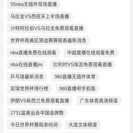
55nba无插件现场直播
乌拉圭VS西班牙上半场直播
沙特阿拉伯VS乌拉圭免费观看直播
世界杯南美区预选赛赛程表最新消息
nba直播免费在线观看
中超直播在线观看免费
nba在线直播jrs
比利时VS埃及免费观看直播
乒乓球最新消息
360直播无插件体育
足球世界杯排行榜
360直播吧手机版
伊朗VS新西兰免费观看直播
广东体育高清频道
2731届奥运会中国金牌数
今日世界杯赛程表时间
大连文体频道