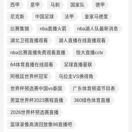
西甲
意甲
马刺
国家队
德甲
尼克斯
中国足球
法甲
皇家马德里
比赛集锦
nba直播火箭
nba湖人队最新消息
湖北卫视直播观看
湖人直播在线直播观看
nba比赛直播免费观看直播
恒大直播cctv
64体育直播在线观看
足球直播曼联
阿根廷世界杯冠军
乌拉圭VS佛得角
世界杯预选赛中国vs泰国
广东体育频道节目表
男篮世界杯2023赛程直播
360绿色体育直播
2026世界杯预选赛直播
篮球录像高清回放像98直播吧