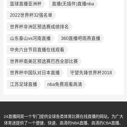
篮球直播亚洲杯
直播(无插件)直播nba
2022世界杯32强名单
世界杯非洲区预选赛成绩排名
山东泰山vs河南直播
360直播吧雨燕直播
中央六台节目直播在线观看
世界杯南美区预选赛巴西全部比赛
世界杯中国队对日本直播
守望先锋世界杯2018
江苏足球直播
nba免费观看高清
24直播网是一个专门提供全球各类体育比赛在线直播的网站，为广大
体育迷提供了一个便捷、快速、高清的NBA直播、高清的CBA直播、