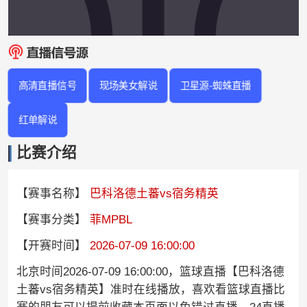
高清直播信号
现场美女解说
卫星源-蜘蛛直播
红单解说
比赛介绍
【赛事名称】
巴科洛德土蕃vs宿务精英
【赛事分类】
菲MPBL
【开赛时间】
2026-07-09 16:00:00
北京时间2026-07-09 16:00:00，篮球直播【巴科洛德
土蕃vs宿务精英】准时在线播放，喜欢看篮球直播比