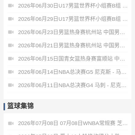
2026年06月30日U17男篮世界杯小组赛B组 立陶宛U17男篮 - 中国U17男篮 全场录像
2026年06月29日U17男篮世界杯小组赛B组 中国U17男篮 - 加拿大U17男篮 录像
2026年06月23日男篮热身赛杭州站 中国男篮 - 荷兰男篮 全场录像
2026年06月21日男篮热身赛杭州站 中国男篮 - 澳大利亚男篮 全场录像
2026年06月15日国青女篮热身赛富顺站 中国U17女篮 - 伏伊伏丁那女篮 全场录像
2026年06月14日NBA总决赛G5 尼克斯 - 马刺 全场录像
2026年06月11日NBA总决赛G4 马刺 - 尼克斯 全场录像
篮球集锦
2026年07月08日 07月08日WNBA常规赛 芝加哥天空 77 - 66 菲尼克斯水星 集锦