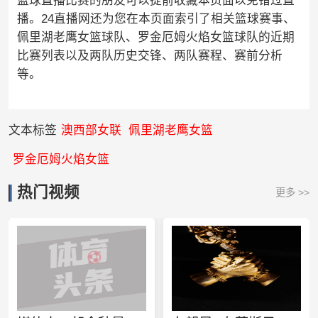
篮球直播比赛的朋友可以提前收藏本页面以免错过直
播。24直播网还为您在本页面索引了相关篮球赛事、
佩里湖老鹰女篮球队、罗金厄姆火焰女篮球队的近期
比赛列表以及两队历史交锋、两队赛程、赛前分析
等。
文本标签
澳西部女联
佩里湖老鹰女篮
罗金厄姆火焰女篮
热门视频
更多 >>