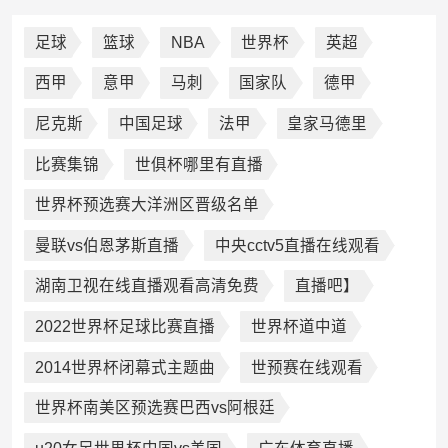
足球
篮球
NBA
世界杯
英超
西甲
意甲
马刺
国家队
德甲
尼克斯
中国足球
法甲
皇家马德里
比赛集锦
世俱杯哪里有直播
世界杯预选赛大洋洲区晋级名单
曼联vs伯恩茅斯直播
中央cctv5直播在线观看
湖南卫视在线直播观看高清免费
直播吧】
2022世界杯足球比赛直播
世界杯道中道
2014世界杯闭幕式主题曲
世预赛在线观看
世界杯南美区预选赛巴西vs阿根廷