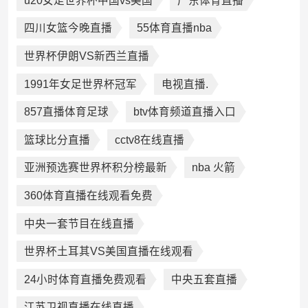
u20女足世界杯中国vs美国
广东体育直播
四川女篮今晚直播
55体育直播nba
世界杯伊朗VS新西兰直播
1991年女足世界杯冠军
电视直播.
857直播体育足球
btv体育频道直播入口
篮球比分直播
cctv8在线直播
亚洲预选赛世界杯积分榜最新
nba 火箭
360体育直播在线观看免费
中央一套节目在线直播
世界杯土耳其VS美国直播在线观看
24小时体育直播免费观看
中央五套直播
江苏卫视直播在线直播