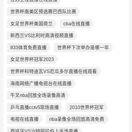
世界杯南美区预选赛巴西队比赛
女足世界杯美国荷兰
cba在线直播
新西兰VS比利时高清视频直播
833体育免费直播
世界杯下次举办是哪一年
女足世界杯冠军2023
世界杯科特迪瓦VS厄瓜多尔直播在线观看
海南网络广播电视台在线直播
牛叉nba回放全场录像高清
乒乓直播cctv5现场直播
2010世界杯冠军
电视在线直播
nba录像全场回放高清免费
西班牙VS沙特阿拉伯上半场直播