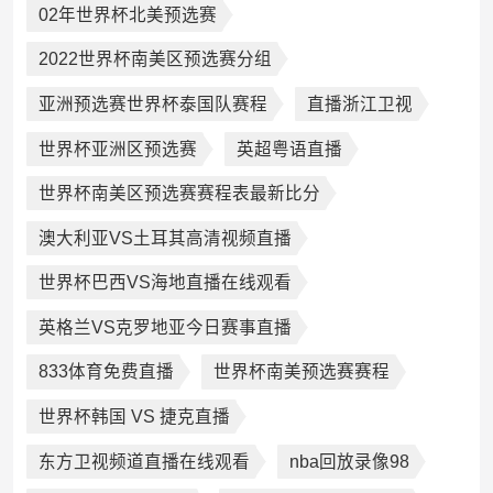
02年世界杯北美预选赛
2022世界杯南美区预选赛分组
亚洲预选赛世界杯泰国队赛程
直播浙江卫视
世界杯亚洲区预选赛
英超粤语直播
世界杯南美区预选赛赛程表最新比分
澳大利亚VS土耳其高清视频直播
世界杯巴西VS海地直播在线观看
英格兰VS克罗地亚今日赛事直播
833体育免费直播
世界杯南美预选赛赛程
世界杯韩国 VS 捷克直播
东方卫视频道直播在线观看
nba回放录像98