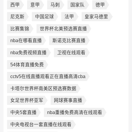
西甲
意甲
马刺
国家队
德甲
尼克斯
中国足球
法甲
皇家马德里
比赛集锦
世界杯北美预选赛直播
nba在哪看直播
斯诺克比赛直播
nba免费视频直播
卫视在线观看
54体育直播免费
cctv5在线直播观看正在直播高清cba
卡塔尔世界杯南美区预选赛数据
女足世界杯亚军
网球赛事直播
中央5套直播
nba重播免费高清在线观看
中央电视台一套直播在线观看