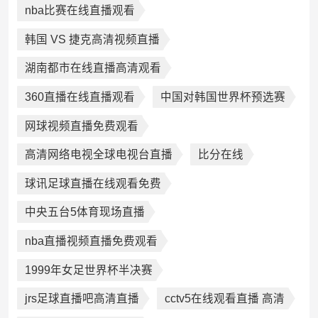
nba比赛在线直播观看
韩国 VS 捷克高清视频直播
湖南都市在线直播高清观看
360直播在线直播观看
中国对韩国世界杯预选赛
网球视频直播免费观看
高清网络电视全球电视台直播
比分在线
球讯足球直播在线观看免费
中央五台5体育现场直播
nba直播视频直播免费观看
1999年女足世界杯半决赛
jrs足球直播吧高清直播
cctv5在线观看直播 高清