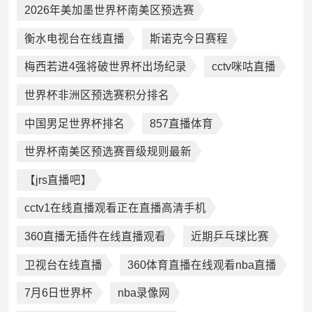
2026年美加墨世界杯南美区预选赛
衡水电视台在线直播
斯诺克今日赛程
梅西若进4强将破世界杯出场纪录
cctv咪咕直播
世界杯非洲区预选赛积分排名
中国男足世界杯排名
857直播体育
世界杯南美区预选赛晋级规则最新
【jrs直播吧】
cctv1在线直播观看正在直播高清手机
360直播无插件在线直播观看
近期乒乓球比赛
卫视台在线直播
360体育直播在线观看nba直播
7月6日世界杯
nba录像网