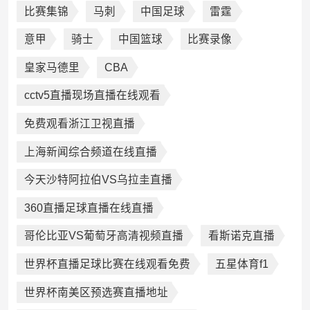
比赛集锦
马刺
中国足球
雷霆
意甲
骑士
中国篮球
比赛录像
皇家马德里
CBA
cctv5直播现场直播在线观看
免费观看浙江卫视直播
上海新闻综合频道在线直播
今天沙特阿拉伯VS乌拉圭直播
360直播足球直播在线直播
哥伦比亚VS葡萄牙高清视频直播
看斯诺克直播
世界杯直播足球比赛在线观看免费
五星体育f1
世界杯南美区预选赛直播地址