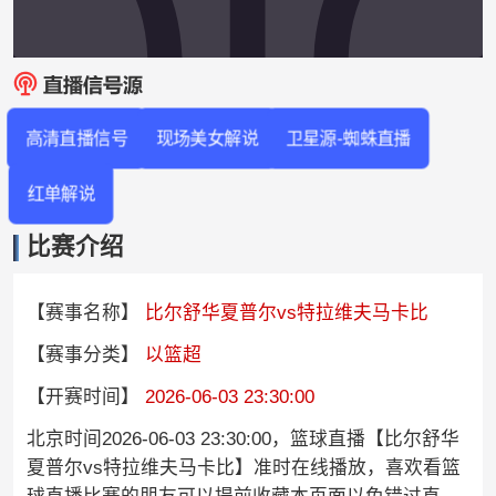
高清直播信号
现场美女解说
卫星源-蜘蛛直播
红单解说
比赛介绍
【赛事名称】
比尔舒华夏普尔vs特拉维夫马卡比
【赛事分类】
以篮超
【开赛时间】
2026-06-03 23:30:00
北京时间2026-06-03 23:30:00，篮球直播【比尔舒华
夏普尔vs特拉维夫马卡比】准时在线播放，喜欢看篮