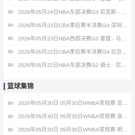
2026年05月24日NBA东部决赛G3 尼克斯 - 骑士 全场录像
2026年05月23日CBA季后赛半决赛G4 深圳 - 广厦 全场录像
2026年05月23日NBA西部决赛G3 雷霆 - 马刺 全场录像
2026年05月22日CBA季后赛半决赛G4 北京 - 上海 全场录像
2026年05月22日NBA东部决赛G2 骑士 - 尼克斯 全场录像
篮球集锦
2026年05月30日 05月30日WNBA常规赛 亚特兰大梦想86-66波特兰火焰 全场集锦
2026年05月30日 05月30日WNBA常规赛 洛杉矶火花92-87华盛顿神秘人 全场集锦
2026年05月30日 05月30日WNBA常规赛 明尼苏达山猫79-58芝加哥天空 全场集锦