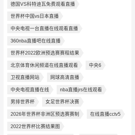
德国VS科特迪瓦免费观看直播
世界杯中国vs日本直播
中央电视一台直播在线观看直播
360nba直播吧在线直播
世界杯2022欧洲预选赛赛程结果
北京体育休闲频道在线直播观看
中央6
卫视直播网站
网球高清直播
中央电视直播在线
nba直播jrs在线观看
男排世界杯
女足世界杯决赛
2026年世界杯非洲区预选赛赛制
在线直播cctv5
2022世界杯比赛结果图