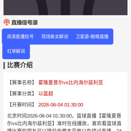
高清直播信号
现场美女解说
卫星源-蜘蛛直播
红单解说
比赛介绍
【赛事名称】
霍隆夏普尔vs比内海尔兹利亚
【赛事分类】
以篮超
【开赛时间】
2026-06-04 01:30:00
北京时间2026-06-04 01:30:00，篮球直播【霍隆夏普
尔vs比内海尔兹利亚】准时在线播放，喜欢看篮球直