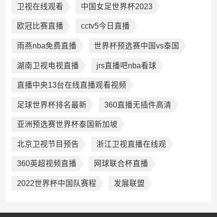
卫视在线观看
中国女足世界杯2023
欧冠比赛直播
cctv5今日直播
雨燕nba免费直播
世界杯预选赛中国vs泰国
湖南卫视电视直播
jrs直播吧nba看球
直播中央13台在线直播观看视频
足球世界杯排名最新
360直播无插件高清
亚洲预选赛世界杯泰国新加坡
北京卫视节目预告
浙江卫视直播在线观
360英超视频直播
网球联合杯直播
2022世界杯中国队赛程
发展联盟