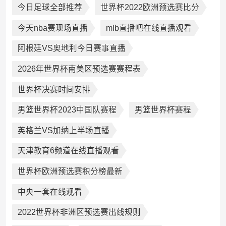
今日足球全部推荐
世界杯2022欧洲预选赛比分
今天nba赛现场直播
mlb直播吧在线直播观看
阿根廷VS奥地利今日赛事直播
2026年世界杯南美区预选赛赛程表
世界杯决赛时间安排
男篮世界杯2023中国队赛程
男篮世界杯赛程
英格兰VS加纳上半场直播
天津教育6频道在线直播观看
世界杯欧洲预选赛积分榜最新
中央一套在线观看
2022世界杯非洲区预选赛出线规则