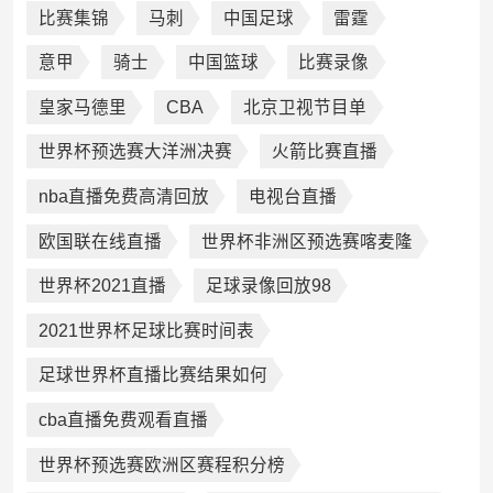
比赛集锦
马刺
中国足球
雷霆
意甲
骑士
中国篮球
比赛录像
皇家马德里
CBA
北京卫视节目单
世界杯预选赛大洋洲决赛
火箭比赛直播
nba直播免费高清回放
电视台直播
欧国联在线直播
世界杯非洲区预选赛喀麦隆
世界杯2021直播
足球录像回放98
2021世界杯足球比赛时间表
足球世界杯直播比赛结果如何
cba直播免费观看直播
世界杯预选赛欧洲区赛程积分榜