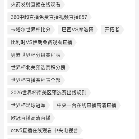
火箭发射直播在线观看
360中超直播免费直播视频直播857
卡塔尔世界杯比分
巴西VS摩洛哥
开拓者
比利时VS伊朗免费观看直播
男篮世界杯分组赛程表
世界杯北美预选赛积分榜
世界杯直播赛程表全部
2026世界杯南美区预选赛出线规则
世界杯足球冠军
中央一台在线直播高清直播
欧冠直播高清直播
cctv5直播在线观看 中央电视台