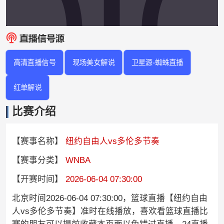
高清直播信号
现场美女解说
卫星源-蜘蛛直播
红单解说
比赛介绍
【赛事名称】
纽约自由人vs多伦多节奏
【赛事分类】
WNBA
【开赛时间】
2026-06-04 07:30:00
北京时间2026-06-04 07:30:00，篮球直播【纽约自由
人vs多伦多节奏】准时在线播放，喜欢看篮球直播比