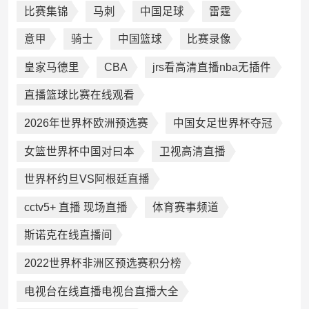
比赛集锦
马刺
中国足球
雷霆
意甲
骑士
中国篮球
比赛录像
皇家马德里
CBA
jrs看高清直播nba无插件
直播篮球比赛在线观看
2026年世界杯欧洲预选赛
中国女足世界杯夺冠
女篮世界杯中国对曰本
卫视高清直播
世界杯约旦VS阿根廷直播
cctv5+ 直播 现场直播
体育赛事频道
斯诺克在线直播间
2022世界杯非洲区预选赛积分榜
电视台在线直播电视台直播大全