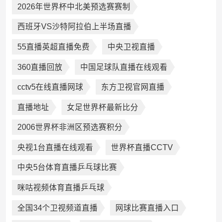
2026年世界杯中北美预选赛赛制
西班牙VS沙特阿拉伯上半场直播
55直播英超直播免费
中央卫视直播
360直播回放
中国足球队直播在线观看
cctv5在线直播网球
东方卫视官网直播
直播地址
女足世界杯最新比分
2006世界杯非洲区预选赛积分
央视1台直播在线观看
世界杯直播CCTV
中央5台体育直播乒乓球比赛
咪咕视频体育直播乒乓球
全国34个卫视频道直播
网球比赛直播入口