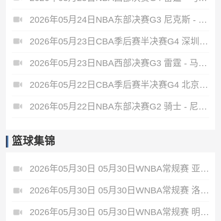
2026年05月24日NBA东部决赛G3 尼克斯 - 骑士 全场录像
2026年05月23日CBA季后赛半决赛G4 深圳 - 广厦 全场录像
2026年05月23日NBA西部决赛G3 雷霆 - 马刺 全场录像
2026年05月22日CBA季后赛半决赛G4 北京 - 上海 全场录像
2026年05月22日NBA东部决赛G2 骑士 - 尼克斯 全场录像
篮球集锦
2026年05月30日 05月30日WNBA常规赛 亚特兰大梦想86-66波特兰火焰 全场集锦
2026年05月30日 05月30日WNBA常规赛 洛杉矶火花92-87华盛顿神秘人 全场集锦
2026年05月30日 05月30日WNBA常规赛 明尼苏达山猫79-58芝加哥天空 全场集锦