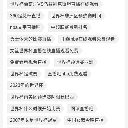
世界杯葡萄牙VS乌兹别克斯坦直播在线观看
360足总杯直播
世界杯非洲区预选赛时间
nba文字直播吧
中超联赛最新排名
勇士今天的比赛直播
雨燕nba在线观看免费观看
女篮世界杯直播在线直播观看免费
免费看电视台直播
世界杯预选赛亚洲
世界杯足球赛
直播吧nba免费观看
2023年的世界杯
世界杯南美区预选赛阿根廷巴西
世界杯什么时候开始比赛
网球直播吧
2007年女足世界杯冠军
中国女篮今晚直播