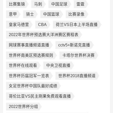
比赛集锦
马刺
中国足球
雷霆
意甲
骑士
中国篮球
比赛录像
皇家马德里
CBA
荷兰VS日本上半场直播
2022年世界杯预选赛大洋洲赛区赛程表
网球赛事直播频道直播
cctv5+斯诺克直播
世界杯南美区预选赛规则
卡塔尔世界杯决赛
世界杯在线观看
中央卫视直播
世界杯历届冠军一览表
世界杯2018直播频道
女足世界杯中国队最好成绩
哥伦比亚VS民主刚果免费观看直播
2022世界杯分组