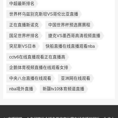
中超最新排名
世界杯乌兹别克斯坦VS哥伦比亚直播
正在直播斯诺克
中国世界杯预选赛赛程
国足世界杯排名
捷克VS墨西哥高清视频直播
突尼斯VS日本
快船直播在线直播观看nba
cctv6在线直播观看正在直播高
企鹅体育视频直播在线观看女排
中央八台直播在线观看
亚洲网在线观看
nba境外直播
新疆tv10体育频道直播