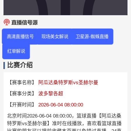
高清直播信号
现场美女解说
卫星源-蜘蛛直播
红单解说
比赛介绍
【赛事名称】
阿瓜达桑特罗斯vs圣赫尔曼
【赛事分类】
波多黎各超
【开赛时间】
2026-06-04 08:00:00
北京时间2026-06-04 08:00:00，篮球直播【阿瓜达桑
特罗斯vs圣赫尔曼】准时在线播放，喜欢看篮球直播