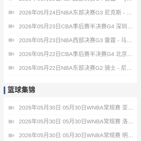
2026年05月24日NBA东部决赛G3 尼克斯 - 骑士 全场录像
2026年05月23日CBA季后赛半决赛G4 深圳 - 广厦 全场录像
2026年05月23日NBA西部决赛G3 雷霆 - 马刺 全场录像
2026年05月22日CBA季后赛半决赛G4 北京 - 上海 全场录像
2026年05月22日NBA东部决赛G2 骑士 - 尼克斯 全场录像
篮球集锦
2026年05月30日 05月30日WNBA常规赛 亚特兰大梦想86-66波特兰火焰 全场集锦
2026年05月30日 05月30日WNBA常规赛 洛杉矶火花92-87华盛顿神秘人 全场集锦
2026年05月30日 05月30日WNBA常规赛 明尼苏达山猫79-58芝加哥天空 全场集锦