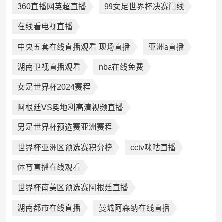
360直播网英超直播
99女足世界杯决赛门线
在线看电视直播
中央五套在线直播观看 现场直播
亚洲a直播
湖南卫视直播观看
nba在线免费
女足世界杯2024赛程
阿根廷VS奥地利高清视频直播
男足世界杯预选赛亚洲赛程
世界杯亚洲区预选赛积分榜
cctv咪咕直播
体育直播在线观看
世界杯南美区预选赛阿根廷直播
湖南都市在线直播
曼城阿森纳在线直播