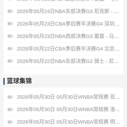
2026年05月24日NBA东部决赛G3 尼克斯 - 骑士 全场录像
2026年05月23日CBA季后赛半决赛G4 深圳 - 广厦 全场录像
2026年05月23日NBA西部决赛G3 雷霆 - 马刺 全场录像
2026年05月22日CBA季后赛半决赛G4 北京 - 上海 全场录像
2026年05月22日NBA东部决赛G2 骑士 - 尼克斯 全场录像
篮球集锦
2026年05月30日 05月30日WNBA常规赛 亚特兰大梦想86-66波特兰火焰 全场集锦
2026年05月30日 05月30日WNBA常规赛 洛杉矶火花92-87华盛顿神秘人 全场集锦
2026年05月30日 05月30日WNBA常规赛 明尼苏达山猫79-58芝加哥天空 全场集锦