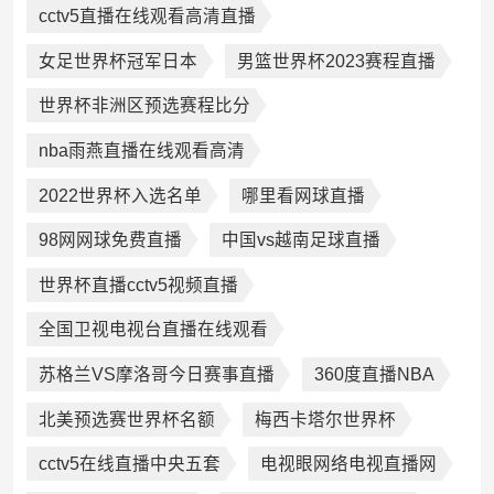
cctv5直播在线观看高清直播
女足世界杯冠军日本
男篮世界杯2023赛程直播
世界杯非洲区预选赛程比分
nba雨燕直播在线观看高清
2022世界杯入选名单
哪里看网球直播
98网网球免费直播
中国vs越南足球直播
世界杯直播cctv5视频直播
全国卫视电视台直播在线观看
苏格兰VS摩洛哥今日赛事直播
360度直播NBA
北美预选赛世界杯名额
梅西卡塔尔世界杯
cctv5在线直播中央五套
电视眼网络电视直播网