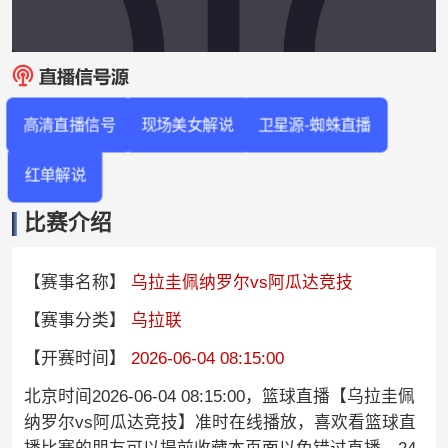
高清直播信号
现场美女解说
卫星源-蜘蛛直播
红单解说
比赛介绍
【赛事名称】
乌拉圭佩纳罗尔vs阿瓜达竞技
【赛事分类】
乌拉联
【开赛时间】
2026-06-04 08:15:00
北京时间2026-06-04 08:15:00，篮球直播【乌拉圭佩
纳罗尔vs阿瓜达竞技】准时在线播放，喜欢看篮球直