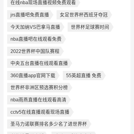
在线nba现场直播视频免费观看
jrs直播吧免费直播
女足世界杯西班牙夺冠
今天加纳VS巴拿马直播
世界杯足球赛时间
nba直播吧在线观看免费
2022世界杯中国队赛程
中央五台直播在线观看直播
360直播app官网下载
55英超直播 免费
世界杯非洲区预选赛积分榜
nba雨燕直播在线观看高清
cctv5在线直播观看现场直播
圣马力诺联赛排名多少名了进世界杯