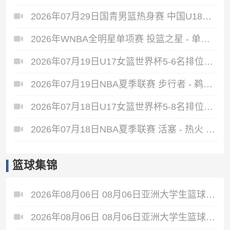
2026年07月29日国青男篮热身赛 中国U18男篮 - 纽纳华丁闪电队 全场录像
2026年WNBA全明星单项赛 投篮之星 - 单项赛 全场录像
2026年07月19日U17女篮世界杯5-6名排位赛 中国U17女篮 - 新西兰U17女篮 全场录像
2026年07月19日NBA夏季联赛 步行者 - 鹈鹕 全场录像
2026年07月18日U17女篮世界杯5-8名排位赛 斯洛文尼亚U17女篮 - 中国U17女篮 全场录像
2026年07月18日NBA夏季联赛 活塞 - 热火 全场录像
篮球集锦
2026年08月06日 08月06日亚洲大学生篮球联赛8强赛 清华大学 85 - 81 菲律宾大学 集锦
2026年08月06日 08月06日亚洲大学生篮球联赛8强赛 早稻田大学 78 - 71 高丽大学 集锦