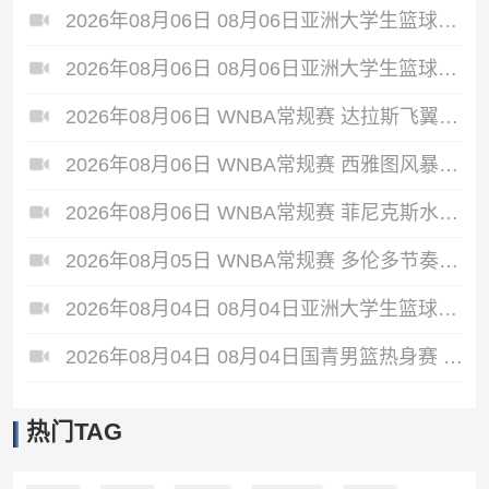
2026年08月06日 08月06日亚洲大学生篮球联赛8强赛 北京大学 77 - 79 上海交通大学 集锦
2026年08月06日 08月06日亚洲大学生篮球联赛8强赛 延世大学 67 - 72 政治大学 集锦
2026年08月06日 WNBA常规赛 达拉斯飞翼 92 - 96 华盛顿神秘人 全场集锦
2026年08月06日 WNBA常规赛 西雅图风暴 86 - 92 纽约自由人 全场集锦
2026年08月06日 WNBA常规赛 菲尼克斯水星 82 - 96 亚特兰大梦想 全场集锦
2026年08月05日 WNBA常规赛 多伦多节奏 81 - 92 金州女武神 全场集锦
2026年08月04日 08月04日亚洲大学生篮球联赛小组赛 延世大学 82 - 83 北京大学 集锦
2026年08月04日 08月04日国青男篮热身赛 中国U18男篮 94 - 85 加拿大大卫·安篮球学院 集锦
热门TAG