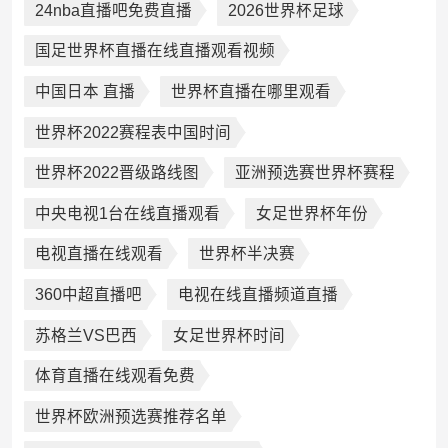
24nba直播吧免费直播
2026世界杯足球
国足世界杯直播在线直播观看视频
中国日本 直播
世界杯直播在哪里观看
世界杯2022赛程表中国时间
世界杯2022晋级路线图
亚洲预选赛世界杯赛程
中央电视1台在线直播观看
女足世界杯年份
电视直播在线观看
世界杯半决赛
360中超直播吧
电视在线直播频道直播
苏格兰VS巴西
女足世界杯时间
体育直播在线观看免费
世界杯欧洲预选赛推荐名单